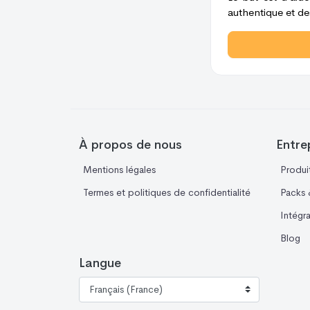
authentique et des
À propos de nous
Entre
Mentions légales
Produi
Termes et politiques de confidentialité
Packs &
Intégr
Blog
Langue