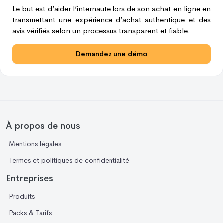
Le but est d’aider l’internaute lors de son achat en ligne en
transmettant une expérience d’achat authentique et des
avis vérifiés selon un processus transparent et fiable.
Demandez une démo
À propos de nous
Mentions légales
Termes et politiques de confidentialité
Entreprises
Produits
Packs & Tarifs