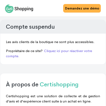
Demandez une démo
Compte suspendu
Les avis clients de la boutique ne sont plus accessibles.
Propriétaire de ce site?
Cliquez ici pour réactiver votre
compte.
À propos de
Certishopping
Certishopping est une solution de collecte et de gestion
d’avis et d'expérience client suite à un achat en ligne.