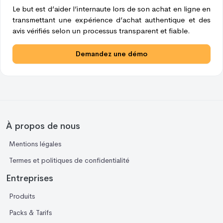
Le but est d’aider l’internaute lors de son achat en ligne en
transmettant une expérience d’achat authentique et des
avis vérifiés selon un processus transparent et fiable.
Demandez une démo
À propos de nous
Mentions légales
Termes et politiques de confidentialité
Entreprises
Produits
Packs & Tarifs