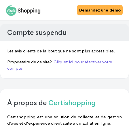
Demandez une démo
Compte suspendu
Les avis clients de la boutique ne sont plus accessibles.
Propriétaire de ce site?
Cliquez ici pour réactiver votre
compte.
À propos de
Certishopping
Certishopping est une solution de collecte et de gestion
d’avis et d'expérience client suite à un achat en ligne.