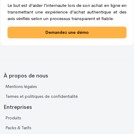
Le but est d’aider l’internaute lors de son achat en ligne en
transmettant une expérience d’achat authentique et des
avis vérifiés selon un processus transparent et fiable.
Demandez une démo
À propos de nous
Mentions légales
Termes et politiques de confidentialité
Entreprises
Produits
Packs & Tarifs