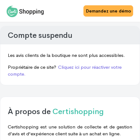
Demandez une démo
Compte suspendu
Les avis clients de la boutique ne sont plus accessibles.
Propriétaire de ce site?
Cliquez ici pour réactiver votre
compte.
À propos de
Certishopping
Certishopping est une solution de collecte et de gestion
d’avis et d'expérience client suite à un achat en ligne.