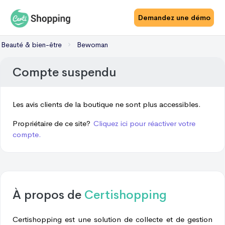
Demandez une démo
Beauté & bien-être
Bewoman
Compte suspendu
Les avis clients de la boutique ne sont plus accessibles.
Propriétaire de ce site?
Cliquez ici pour réactiver votre
compte.
À propos de
Certishopping
Certishopping est une solution de collecte et de gestion