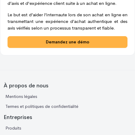
d’avis et d'expérience client suite à un achat en ligne.
Le but est d’aider l’internaute lors de son achat en ligne en
transmettant une expérience d’achat authentique et des
avis vérifiés selon un processus transparent et fiable.
Demandez une démo
À propos de nous
Mentions légales
Termes et politiques de confidentialité
Entreprises
Produits