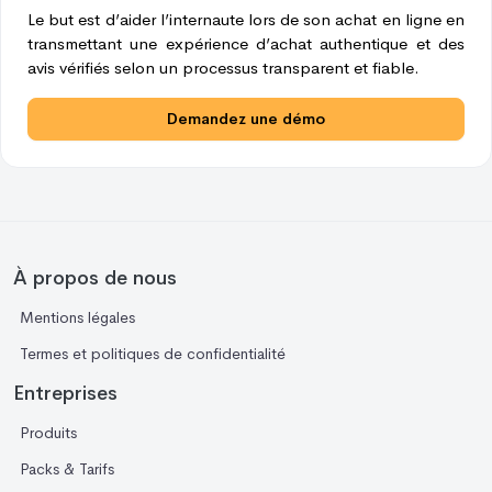
Le but est d’aider l’internaute lors de son achat en ligne en
transmettant une expérience d’achat authentique et des
avis vérifiés selon un processus transparent et fiable.
Demandez une démo
À propos de nous
Mentions légales
Termes et politiques de confidentialité
Entreprises
Produits
Packs & Tarifs