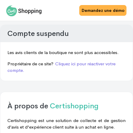
Demandez une démo
Compte suspendu
Les avis clients de la boutique ne sont plus accessibles.
Propriétaire de ce site?
Cliquez ici pour réactiver votre
compte.
À propos de
Certishopping
Certishopping est une solution de collecte et de gestion
d’avis et d'expérience client suite à un achat en ligne.