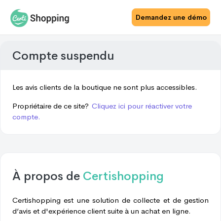
Demandez une démo
Compte suspendu
Les avis clients de la boutique ne sont plus accessibles.
Propriétaire de ce site?
Cliquez ici pour réactiver votre
compte.
À propos de
Certishopping
Certishopping est une solution de collecte et de gestion
d’avis et d'expérience client suite à un achat en ligne.