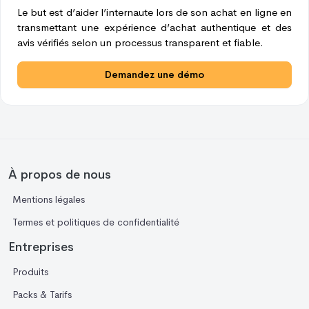
Le but est d’aider l’internaute lors de son achat en ligne en
transmettant une expérience d’achat authentique et des
avis vérifiés selon un processus transparent et fiable.
Demandez une démo
À propos de nous
Mentions légales
Termes et politiques de confidentialité
Entreprises
Produits
Packs & Tarifs