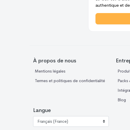
authentique et des
À propos de nous
Entre
Mentions légales
Produi
Termes et politiques de confidentialité
Packs &
Intégr
Blog
Langue