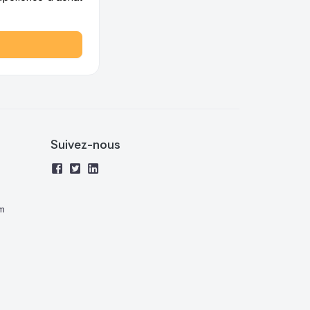
Suivez-nous
m