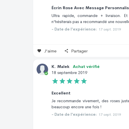
Écrin Rose Avec Message Personnali
Ultra rapide, commande + livraison. Et
n'hésiterais pas a recommandé une nouvelle
- Date de l'expérience:
17 sept. 2019
J'aime
Partager
K
.
Malek
Achat vérifié
18 septembre 2019
Excellent
Je recommande vivement, des roses just
beaucoup encore une fois !
- Date de l'expérience:
17 sept. 2019