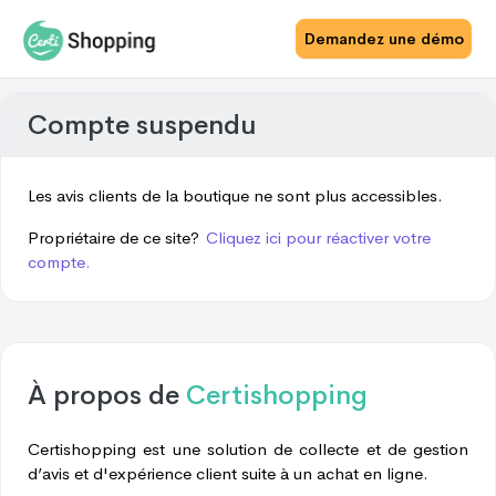
Demandez une démo
Compte suspendu
Les avis clients de la boutique ne sont plus accessibles.
Propriétaire de ce site?
Cliquez ici pour réactiver votre
compte.
À propos de
Certishopping
Certishopping est une solution de collecte et de gestion
d’avis et d'expérience client suite à un achat en ligne.