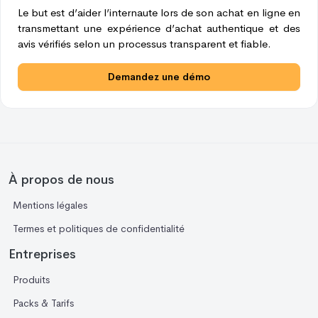
Le but est d’aider l’internaute lors de son achat en ligne en
transmettant une expérience d’achat authentique et des
avis vérifiés selon un processus transparent et fiable.
Demandez une démo
À propos de nous
Mentions légales
Termes et politiques de confidentialité
Entreprises
Produits
Packs & Tarifs