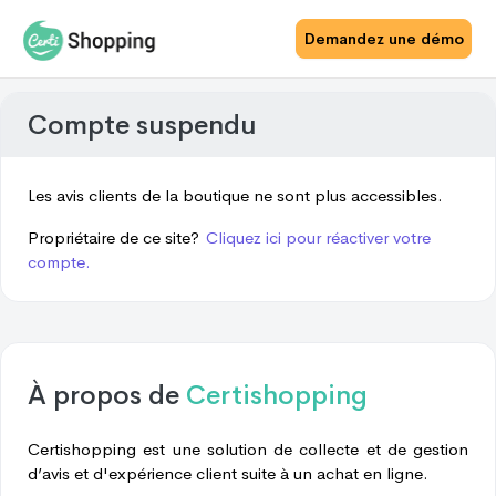
Demandez une démo
Compte suspendu
Les avis clients de la boutique ne sont plus accessibles.
Propriétaire de ce site?
Cliquez ici pour réactiver votre
compte.
À propos de
Certishopping
Certishopping est une solution de collecte et de gestion
d’avis et d'expérience client suite à un achat en ligne.