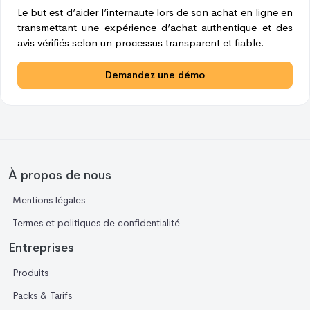
Le but est d’aider l’internaute lors de son achat en ligne en
transmettant une expérience d’achat authentique et des
avis vérifiés selon un processus transparent et fiable.
Demandez une démo
À propos de nous
Mentions légales
Termes et politiques de confidentialité
Entreprises
Produits
Packs & Tarifs