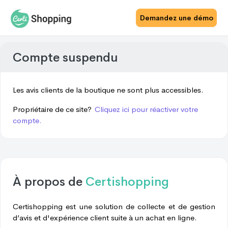
Demandez une démo
Compte suspendu
Les avis clients de la boutique ne sont plus accessibles.
Propriétaire de ce site?
Cliquez ici pour réactiver votre
compte.
À propos de
Certishopping
Certishopping est une solution de collecte et de gestion
d’avis et d'expérience client suite à un achat en ligne.