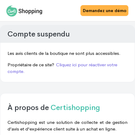
Demandez une démo
Compte suspendu
Les avis clients de la boutique ne sont plus accessibles.
Propriétaire de ce site?
Cliquez ici pour réactiver votre
compte.
À propos de
Certishopping
Certishopping est une solution de collecte et de gestion
d’avis et d'expérience client suite à un achat en ligne.