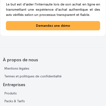
Le but est d’aider l’internaute lors de son achat en ligne en
transmettant une expérience d’achat authentique et des
avis vérifiés selon un processus transparent et fiable.
Demandez une démo
À propos de nous
Mentions légales
Termes et politiques de confidentialité
Entreprises
Produits
Packs & Tarifs