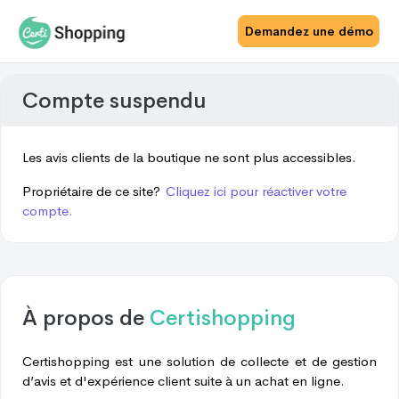
Demandez une démo
Compte suspendu
Les avis clients de la boutique ne sont plus accessibles.
Propriétaire de ce site?
Cliquez ici pour réactiver votre
compte.
À propos de
Certishopping
Certishopping est une solution de collecte et de gestion
d’avis et d'expérience client suite à un achat en ligne.