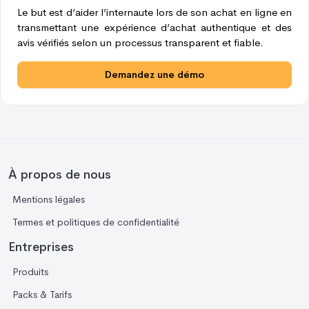
Le but est d’aider l’internaute lors de son achat en ligne en
transmettant une expérience d’achat authentique et des
avis vérifiés selon un processus transparent et fiable.
Demandez une démo
À propos de nous
Mentions légales
Termes et politiques de confidentialité
Entreprises
Produits
Packs & Tarifs