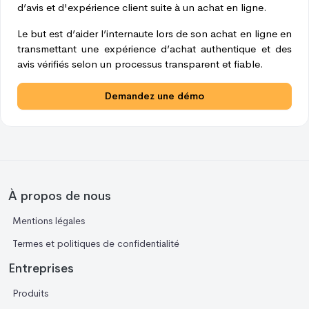
d’avis et d'expérience client suite à un achat en ligne.
Le but est d’aider l’internaute lors de son achat en ligne en
transmettant une expérience d’achat authentique et des
avis vérifiés selon un processus transparent et fiable.
Demandez une démo
À propos de nous
Mentions légales
Termes et politiques de confidentialité
Entreprises
Produits