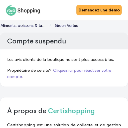
Demandez une démo
Aliments, boissons & tabac
Green Vertus
Compte suspendu
Les avis clients de la boutique ne sont plus accessibles.
Propriétaire de ce site?
Cliquez ici pour réactiver votre
compte.
À propos de
Certishopping
Certishopping est une solution de collecte et de gestion