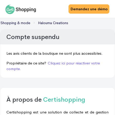
Demandez une démo
Shopping & mode
Halouma Creations
Compte suspendu
Les avis clients de la boutique ne sont plus accessibles.
Propriétaire de ce site?
Cliquez ici pour réactiver votre
compte.
À propos de
Certishopping
Certishopping est une solution de collecte et de gestion