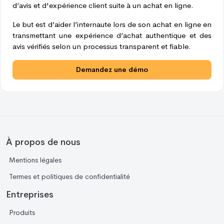
d’avis et d'expérience client suite à un achat en ligne.
Le but est d’aider l’internaute lors de son achat en ligne en
transmettant une expérience d’achat authentique et des
avis vérifiés selon un processus transparent et fiable.
Demandez une démo
À propos de nous
Mentions légales
Termes et politiques de confidentialité
Entreprises
Produits