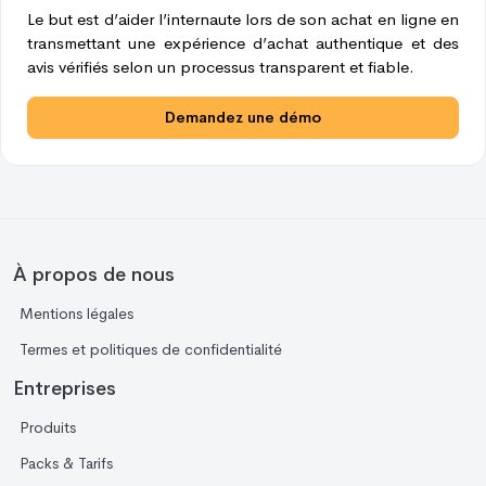
Le but est d’aider l’internaute lors de son achat en ligne en
transmettant une expérience d’achat authentique et des
avis vérifiés selon un processus transparent et fiable.
Demandez une démo
À propos de nous
Mentions légales
Termes et politiques de confidentialité
Entreprises
Produits
Packs & Tarifs