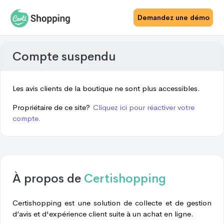
Demandez une démo
Compte suspendu
Les avis clients de la boutique ne sont plus accessibles.
Propriétaire de ce site?
Cliquez ici pour réactiver votre
compte.
À propos de
Certishopping
Certishopping est une solution de collecte et de gestion
d’avis et d'expérience client suite à un achat en ligne.