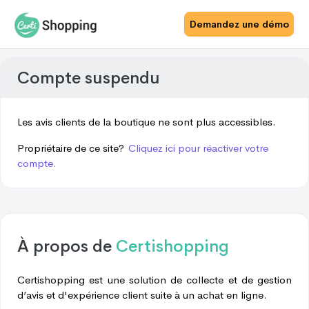
Demandez une démo
Compte suspendu
Les avis clients de la boutique ne sont plus accessibles.
Propriétaire de ce site?
Cliquez ici pour réactiver votre
compte.
À propos de
Certishopping
Certishopping est une solution de collecte et de gestion
d’avis et d'expérience client suite à un achat en ligne.