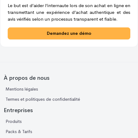
Le but est d’aider l’internaute lors de son achat en ligne en
transmettant une expérience d’achat authentique et des
avis vérifiés selon un processus transparent et fiable.
Demandez une démo
À propos de nous
Mentions légales
Termes et politiques de confidentialité
Entreprises
Produits
Packs & Tarifs