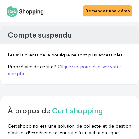
Demandez une démo
Compte suspendu
Les avis clients de la boutique ne sont plus accessibles.
Propriétaire de ce site?
Cliquez ici pour réactiver votre
compte.
À propos de
Certishopping
Certishopping est une solution de collecte et de gestion
d’avis et d'expérience client suite à un achat en ligne.