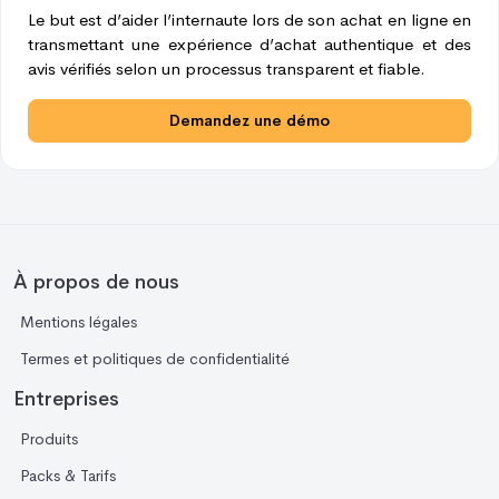
Le but est d’aider l’internaute lors de son achat en ligne en
transmettant une expérience d’achat authentique et des
avis vérifiés selon un processus transparent et fiable.
Demandez une démo
À propos de nous
Mentions légales
Termes et politiques de confidentialité
Entreprises
Produits
Packs & Tarifs