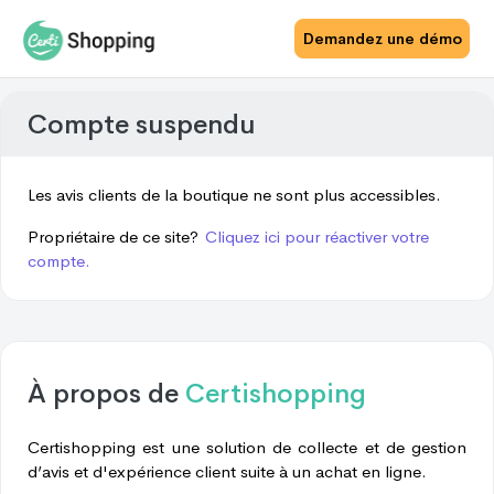
Demandez une démo
Compte suspendu
Les avis clients de la boutique ne sont plus accessibles.
Propriétaire de ce site?
Cliquez ici pour réactiver votre
compte.
À propos de
Certishopping
Certishopping est une solution de collecte et de gestion
d’avis et d'expérience client suite à un achat en ligne.