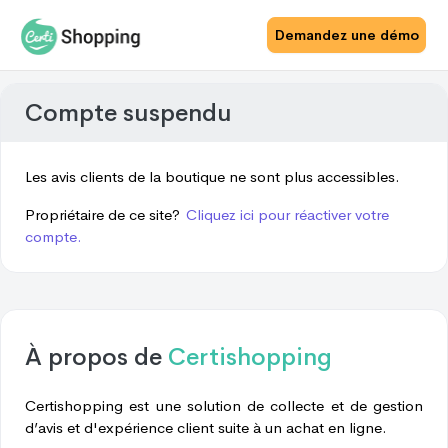
Demandez une démo
Compte suspendu
Les avis clients de la boutique ne sont plus accessibles.
Propriétaire de ce site?
Cliquez ici pour réactiver votre
compte.
À propos de
Certishopping
Certishopping est une solution de collecte et de gestion
d’avis et d'expérience client suite à un achat en ligne.