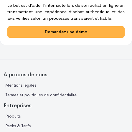
Le but est d’aider l’internaute lors de son achat en ligne en
transmettant une expérience d’achat authentique et des
avis vérifiés selon un processus transparent et fiable.
Demandez une démo
À propos de nous
Mentions légales
Termes et politiques de confidentialité
Entreprises
Produits
Packs & Tarifs