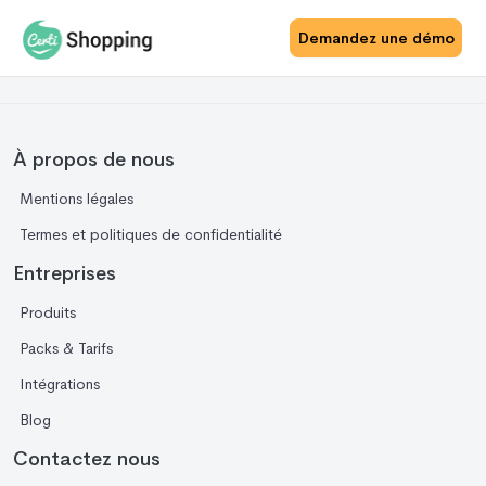
Demandez une démo
À propos de nous
Mentions légales
Termes et politiques de confidentialité
Entreprises
Produits
Packs & Tarifs
Intégrations
Blog
Contactez nous