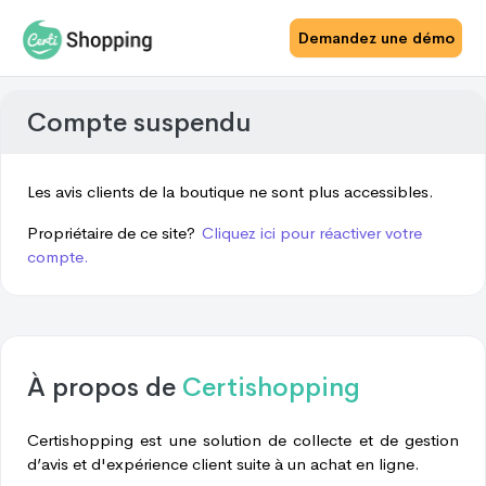
Demandez une démo
Compte suspendu
Les avis clients de la boutique ne sont plus accessibles.
Propriétaire de ce site?
Cliquez ici pour réactiver votre
compte.
À propos de
Certishopping
Certishopping est une solution de collecte et de gestion
d’avis et d'expérience client suite à un achat en ligne.