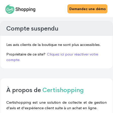
Demandez une démo
Compte suspendu
Les avis clients de la boutique ne sont plus accessibles.
Propriétaire de ce site?
Cliquez ici pour réactiver votre
compte.
À propos de
Certishopping
Certishopping est une solution de collecte et de gestion
d’avis et d'expérience client suite à un achat en ligne.