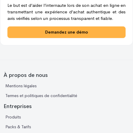
Le but est d’aider l’internaute lors de son achat en ligne en
transmettant une expérience d’achat authentique et des
avis vérifiés selon un processus transparent et fiable.
Demandez une démo
À propos de nous
Mentions légales
Termes et politiques de confidentialité
Entreprises
Produits
Packs & Tarifs