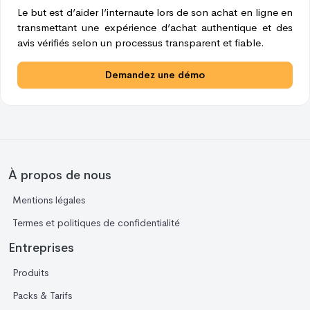
Le but est d’aider l’internaute lors de son achat en ligne en
transmettant une expérience d’achat authentique et des
avis vérifiés selon un processus transparent et fiable.
Demandez une démo
À propos de nous
Mentions légales
Termes et politiques de confidentialité
Entreprises
Produits
Packs & Tarifs