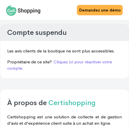
Demandez une démo
Compte suspendu
Les avis clients de la boutique ne sont plus accessibles.
Propriétaire de ce site?
Cliquez ici pour réactiver votre
compte.
À propos de
Certishopping
Certishopping est une solution de collecte et de gestion
d’avis et d'expérience client suite à un achat en ligne.