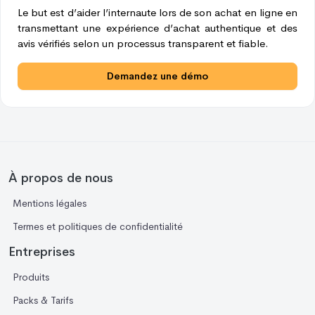
Le but est d’aider l’internaute lors de son achat en ligne en
transmettant une expérience d’achat authentique et des
avis vérifiés selon un processus transparent et fiable.
Demandez une démo
À propos de nous
Mentions légales
Termes et politiques de confidentialité
Entreprises
Produits
Packs & Tarifs