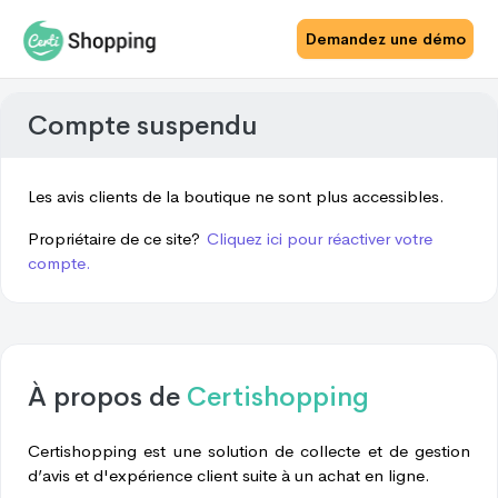
Demandez une démo
Compte suspendu
Les avis clients de la boutique ne sont plus accessibles.
Propriétaire de ce site?
Cliquez ici pour réactiver votre
compte.
À propos de
Certishopping
Certishopping est une solution de collecte et de gestion
d’avis et d'expérience client suite à un achat en ligne.