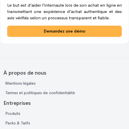
Le but est d’aider l’internaute lors de son achat en ligne en
transmettant une expérience d’achat authentique et des
avis vérifiés selon un processus transparent et fiable.
Demandez une démo
À propos de nous
Mentions légales
Termes et politiques de confidentialité
Entreprises
Produits
Packs & Tarifs