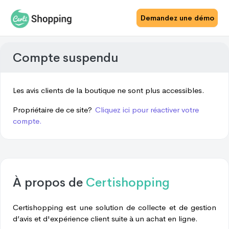
Demandez une démo
Compte suspendu
Les avis clients de la boutique ne sont plus accessibles.
Propriétaire de ce site?
Cliquez ici pour réactiver votre
compte.
À propos de
Certishopping
Certishopping est une solution de collecte et de gestion
d’avis et d'expérience client suite à un achat en ligne.