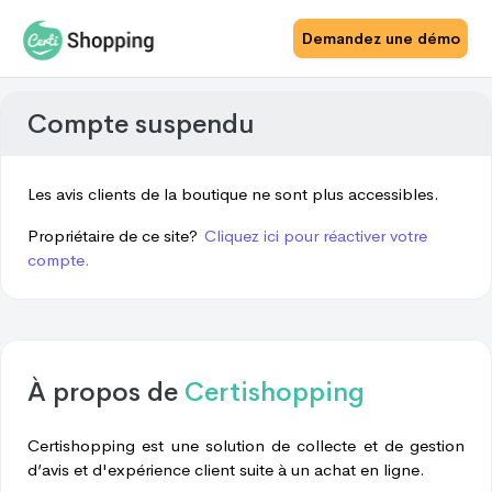
Demandez une démo
Compte suspendu
Les avis clients de la boutique ne sont plus accessibles.
Propriétaire de ce site?
Cliquez ici pour réactiver votre
compte.
À propos de
Certishopping
Certishopping est une solution de collecte et de gestion
d’avis et d'expérience client suite à un achat en ligne.