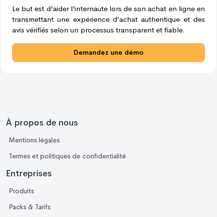
Le but est d’aider l’internaute lors de son achat en ligne en
transmettant une expérience d’achat authentique et des
avis vérifiés selon un processus transparent et fiable.
Demandez une démo
À propos de nous
Mentions légales
Termes et politiques de confidentialité
Entreprises
Produits
Packs & Tarifs