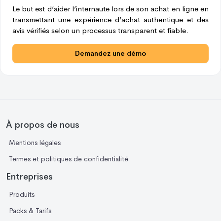
Le but est d’aider l’internaute lors de son achat en ligne en
transmettant une expérience d’achat authentique et des
avis vérifiés selon un processus transparent et fiable.
Demandez une démo
À propos de nous
Mentions légales
Termes et politiques de confidentialité
Entreprises
Produits
Packs & Tarifs