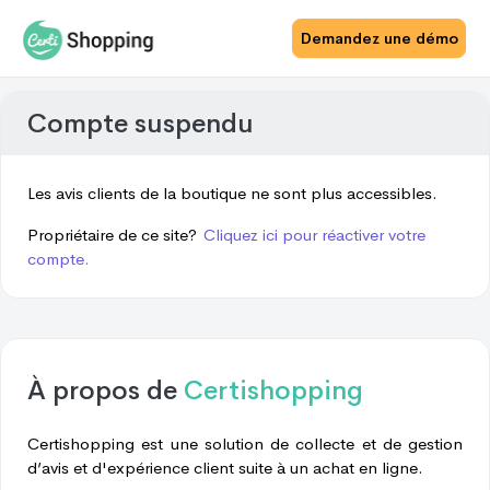
Demandez une démo
Compte suspendu
Les avis clients de la boutique ne sont plus accessibles.
Propriétaire de ce site?
Cliquez ici pour réactiver votre
compte.
À propos de
Certishopping
Certishopping est une solution de collecte et de gestion
d’avis et d'expérience client suite à un achat en ligne.