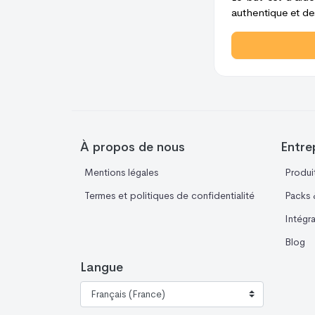
authentique et des
À propos de nous
Entre
Mentions légales
Produi
Termes et politiques de confidentialité
Packs &
Intégr
Blog
Langue