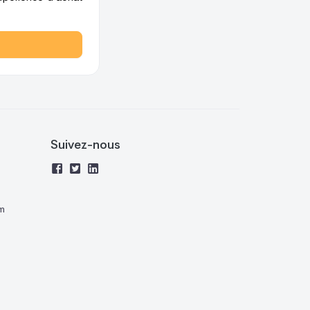
Suivez-nous
m