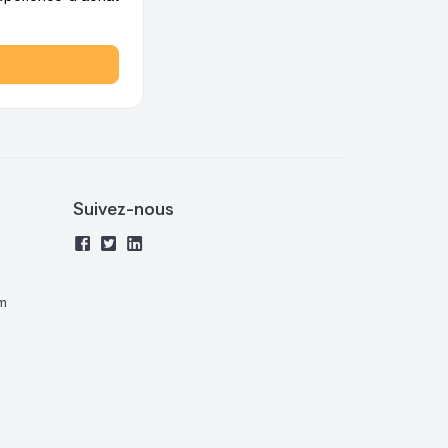
Suivez-nous
m