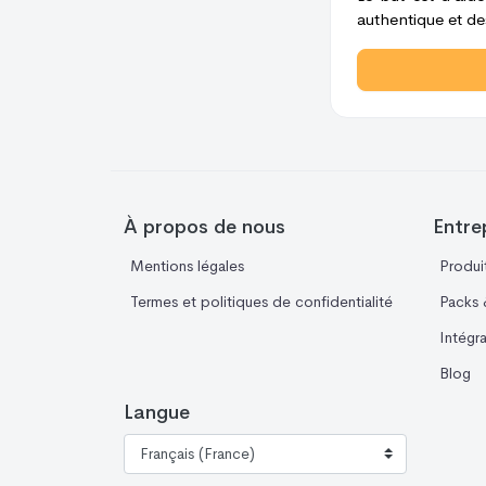
authentique et des
À propos de nous
Entre
Mentions légales
Produi
Termes et politiques de confidentialité
Packs &
Intégr
Blog
Langue