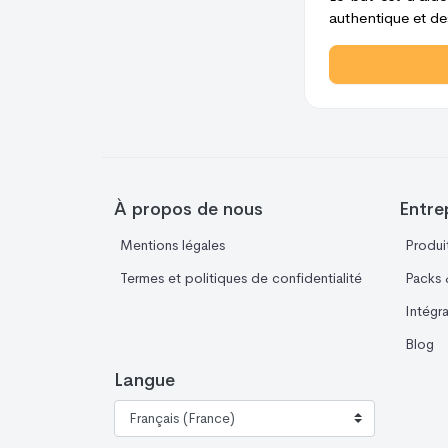
authentique et des
À propos de nous
Entre
Mentions légales
Produi
Termes et politiques de confidentialité
Packs &
Intégr
Blog
Langue