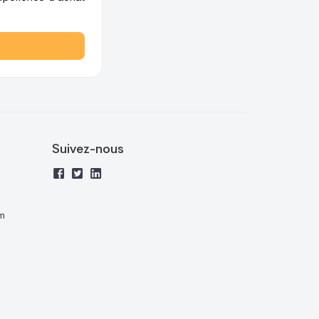
Suivez-nous
m