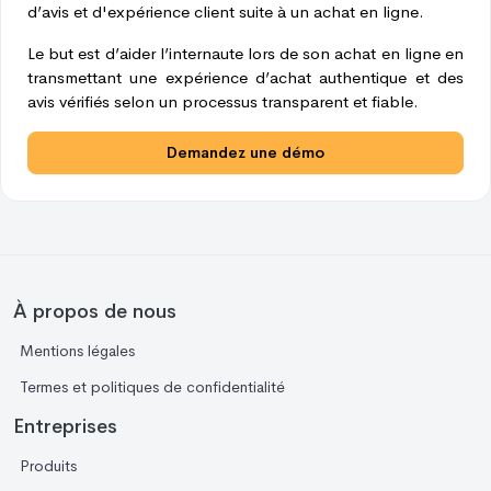
d’avis et d'expérience client suite à un achat en ligne.
Le but est d’aider l’internaute lors de son achat en ligne en
transmettant une expérience d’achat authentique et des
avis vérifiés selon un processus transparent et fiable.
Demandez une démo
À propos de nous
Mentions légales
Termes et politiques de confidentialité
Entreprises
Produits