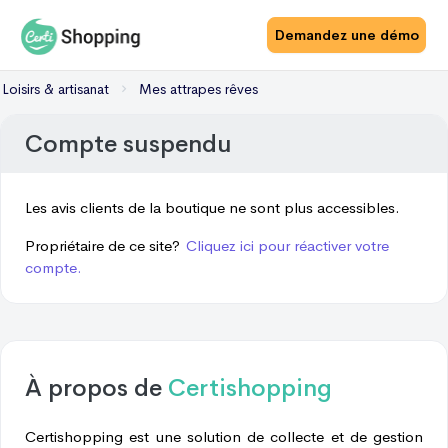
Demandez une démo
Loisirs & artisanat
Mes attrapes rêves
Compte suspendu
Les avis clients de la boutique ne sont plus accessibles.
Propriétaire de ce site?
Cliquez ici pour réactiver votre
compte.
À propos de
Certishopping
Certishopping est une solution de collecte et de gestion