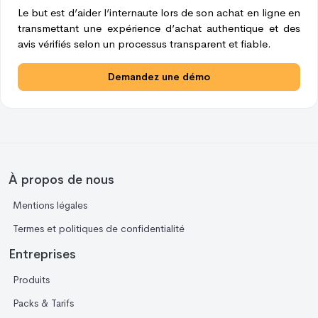
Le but est d’aider l’internaute lors de son achat en ligne en
transmettant une expérience d’achat authentique et des
avis vérifiés selon un processus transparent et fiable.
Demandez une démo
À propos de nous
Mentions légales
Termes et politiques de confidentialité
Entreprises
Produits
Packs & Tarifs