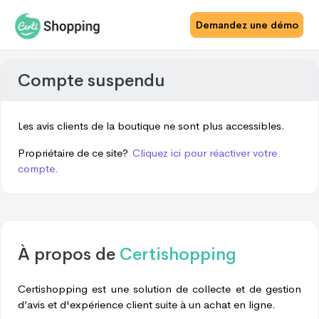
Demandez une démo
Compte suspendu
Les avis clients de la boutique ne sont plus accessibles.
Propriétaire de ce site?
Cliquez ici pour réactiver votre
compte.
À propos de
Certishopping
Certishopping est une solution de collecte et de gestion
d’avis et d'expérience client suite à un achat en ligne.