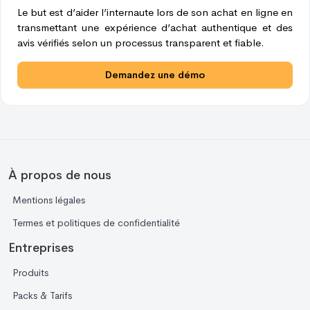
Le but est d’aider l’internaute lors de son achat en ligne en
transmettant une expérience d’achat authentique et des
avis vérifiés selon un processus transparent et fiable.
Demandez une démo
À propos de nous
Mentions légales
Termes et politiques de confidentialité
Entreprises
Produits
Packs & Tarifs