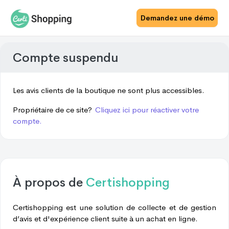
Demandez une démo
Compte suspendu
Les avis clients de la boutique ne sont plus accessibles.
Propriétaire de ce site?
Cliquez ici pour réactiver votre
compte.
À propos de
Certishopping
Certishopping est une solution de collecte et de gestion
d’avis et d'expérience client suite à un achat en ligne.