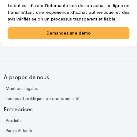
Le but est d’aider l’internaute lors de son achat en ligne en
transmettant une expérience d’achat authentique et des
avis vérifiés selon un processus transparent et fiable.
Demandez une démo
À propos de nous
Mentions légales
Termes et politiques de confidentialité
Entreprises
Produits
Packs & Tarifs