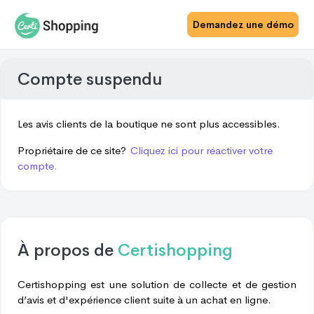
Demandez une démo
Compte suspendu
Les avis clients de la boutique ne sont plus accessibles.
Propriétaire de ce site?
Cliquez ici pour réactiver votre
compte.
À propos de
Certishopping
Certishopping est une solution de collecte et de gestion
d’avis et d'expérience client suite à un achat en ligne.