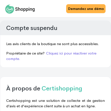
Demandez une démo
Compte suspendu
Les avis clients de la boutique ne sont plus accessibles.
Propriétaire de ce site?
Cliquez ici pour réactiver votre
compte.
À propos de
Certishopping
Certishopping est une solution de collecte et de gestion
d’avis et d'expérience client suite à un achat en ligne.