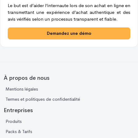
Le but est d’aider l’internaute lors de son achat en ligne en
transmettant une expérience d’achat authentique et des
avis vérifiés selon un processus transparent et fiable.
Demandez une démo
À propos de nous
Mentions légales
Termes et politiques de confidentialité
Entreprises
Produits
Packs & Tarifs