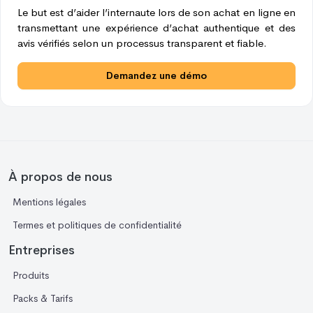
Le but est d’aider l’internaute lors de son achat en ligne en
transmettant une expérience d’achat authentique et des
avis vérifiés selon un processus transparent et fiable.
Demandez une démo
À propos de nous
Mentions légales
Termes et politiques de confidentialité
Entreprises
Produits
Packs & Tarifs