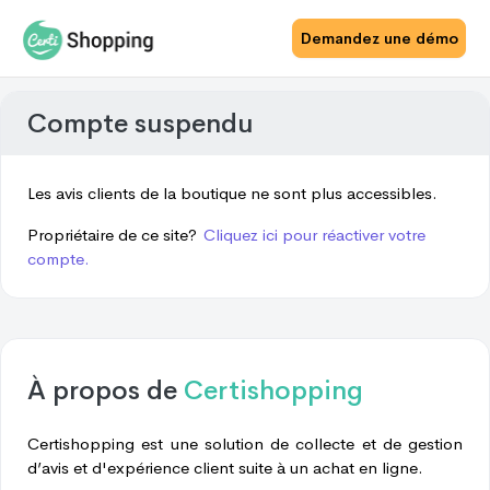
Demandez une démo
Compte suspendu
Les avis clients de la boutique ne sont plus accessibles.
Propriétaire de ce site?
Cliquez ici pour réactiver votre
compte.
À propos de
Certishopping
Certishopping est une solution de collecte et de gestion
d’avis et d'expérience client suite à un achat en ligne.