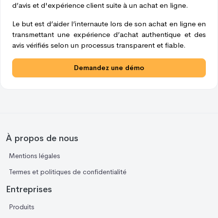
d’avis et d'expérience client suite à un achat en ligne.
Le but est d’aider l’internaute lors de son achat en ligne en
transmettant une expérience d’achat authentique et des
avis vérifiés selon un processus transparent et fiable.
Demandez une démo
À propos de nous
Mentions légales
Termes et politiques de confidentialité
Entreprises
Produits