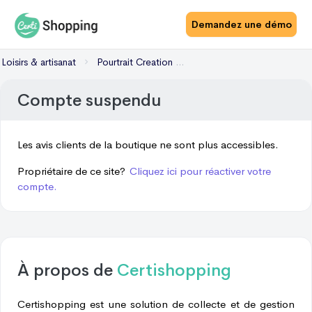
Demandez une démo
Loisirs & artisanat
Pourtrait Creation By Aziza
Compte suspendu
Les avis clients de la boutique ne sont plus accessibles.
Propriétaire de ce site?
Cliquez ici pour réactiver votre
compte.
À propos de
Certishopping
Certishopping est une solution de collecte et de gestion