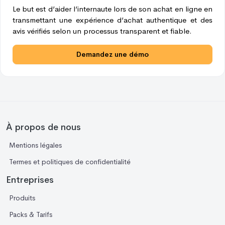
Le but est d’aider l’internaute lors de son achat en ligne en
transmettant une expérience d’achat authentique et des
avis vérifiés selon un processus transparent et fiable.
Demandez une démo
À propos de nous
Mentions légales
Termes et politiques de confidentialité
Entreprises
Produits
Packs & Tarifs