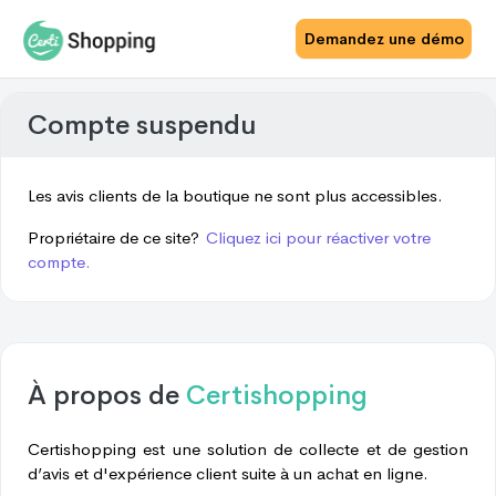
Demandez une démo
Compte suspendu
Les avis clients de la boutique ne sont plus accessibles.
Propriétaire de ce site?
Cliquez ici pour réactiver votre
compte.
À propos de
Certishopping
Certishopping est une solution de collecte et de gestion
d’avis et d'expérience client suite à un achat en ligne.