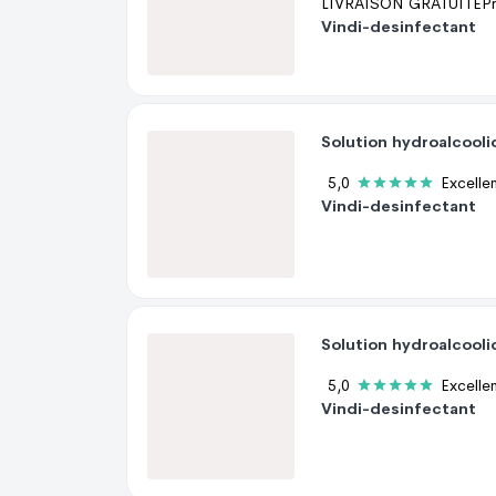
Vindi-desinfectant
5,0
Excelle
Vindi-desinfectant
5,0
Excelle
Vindi-desinfectant