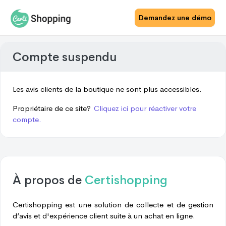
Demandez une démo
Compte suspendu
Les avis clients de la boutique ne sont plus accessibles.
Propriétaire de ce site?
Cliquez ici pour réactiver votre
compte.
À propos de
Certishopping
Certishopping est une solution de collecte et de gestion
d’avis et d'expérience client suite à un achat en ligne.