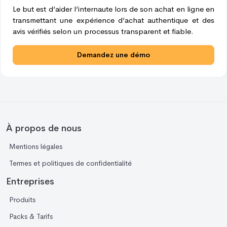
Le but est d’aider l’internaute lors de son achat en ligne en
transmettant une expérience d’achat authentique et des
avis vérifiés selon un processus transparent et fiable.
Demandez une démo
À propos de nous
Mentions légales
Termes et politiques de confidentialité
Entreprises
Produits
Packs & Tarifs