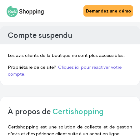
Demandez une démo
Compte suspendu
Les avis clients de la boutique ne sont plus accessibles.
Propriétaire de ce site?
Cliquez ici pour réactiver votre
compte.
À propos de
Certishopping
Certishopping est une solution de collecte et de gestion
d’avis et d'expérience client suite à un achat en ligne.