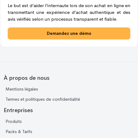
Le but est d’aider l’internaute lors de son achat en ligne en
transmettant une expérience d’achat authentique et des
avis vérifiés selon un processus transparent et fiable.
Demandez une démo
À propos de nous
Mentions légales
Termes et politiques de confidentialité
Entreprises
Produits
Packs & Tarifs