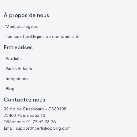
À propos de nous
Mentions légales
Termes et politiques de confidentialité
Entreprises
Produits
Packs & Tarifs
Intégrations
Blog
Contactez nous
32 bd de Strasbourg - CS30108
75468 Paris cedex 10
Téléphone:
01 77 62 73 76
Email:
support@certishopping.com