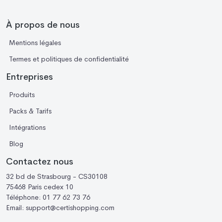
À propos de nous
Mentions légales
Termes et politiques de confidentialité
Entreprises
Produits
Packs & Tarifs
Intégrations
Blog
Contactez nous
32 bd de Strasbourg - CS30108
75468 Paris cedex 10
Téléphone:
01 77 62 73 76
Email:
support@certishopping.com