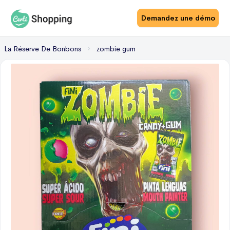
Demandez une démo
La Réserve De Bonbons
zombie gum