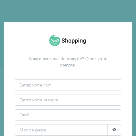
Vous n'avez pas de compte? Créez votre
compte.