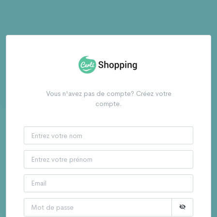
Vous n'avez pas de compte? Créez votre
compte.