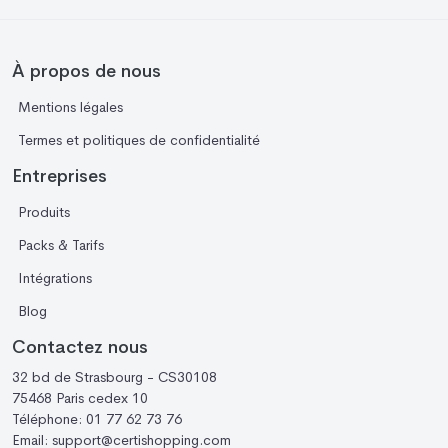
À propos de nous
Mentions légales
Termes et politiques de confidentialité
Entreprises
Produits
Packs & Tarifs
Intégrations
Blog
Contactez nous
32 bd de Strasbourg - CS30108
75468 Paris cedex 10
Téléphone:
01 77 62 73 76
Email:
support@certishopping.com