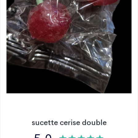
sucette cerise double